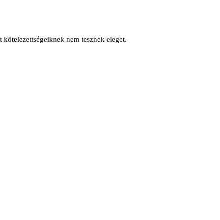
lt kötelezettségeiknek nem tesznek eleget.