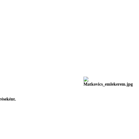
réseként.